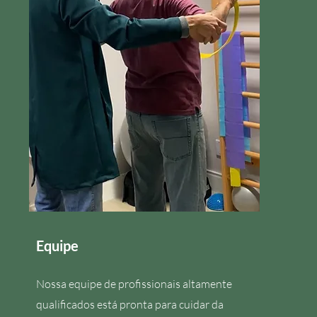
Equipe
Nossa equipe de profissionais altamente
qualificados está pronta para cuidar da