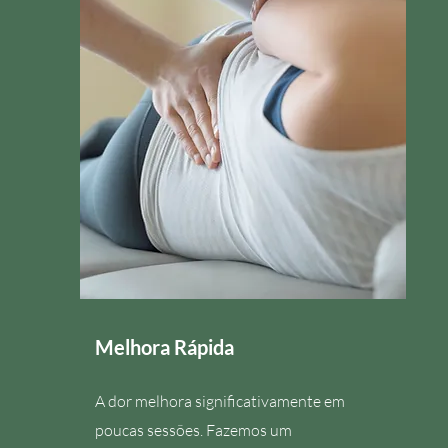
Melhora Rápida
A dor melhora significativamente em
poucas sessões. Fazemos um