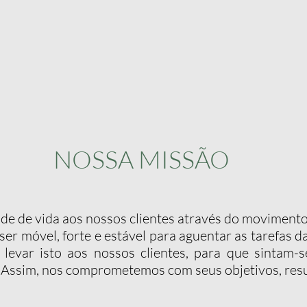
NOSSA MISSÃO
de de vida aos nossos clientes através do moviment
er móvel, forte e estável para aguentar as tarefas d
levar isto aos nossos clientes, para que sintam-s
. Assim, nos comprometemos com seus objetivos, resu