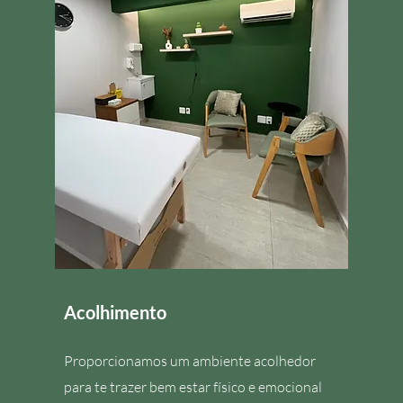
Acolhimento
Proporcionamos um ambiente acolhedor
para te trazer bem estar físico e emocional