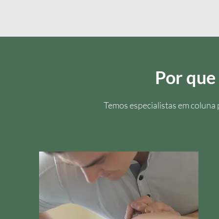
Por que 
Temos especialistas em coluna